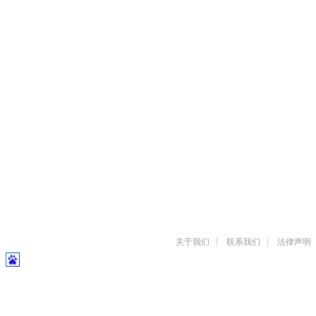
关于我们
联系我们
法律声明