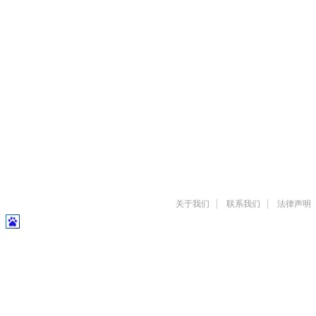
关于我们
联系我们
法律声明